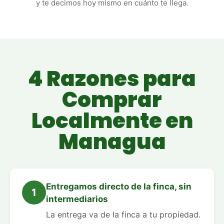
y te decimos hoy mismo en cuánto te llega.
4 Razones para
Comprar
Localmente en
Managua
Entregamos directo de la finca, sin
1
intermediarios
La entrega va de la finca a tu propiedad.