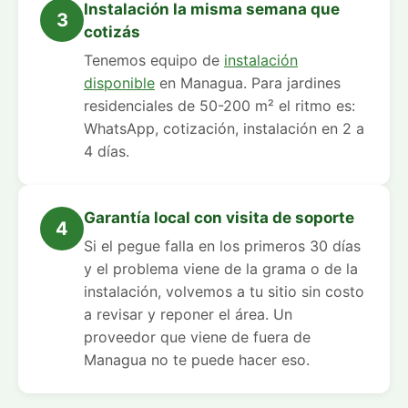
Instalación la misma semana que
3
cotizás
Tenemos equipo de
instalación
disponible
en Managua. Para jardines
residenciales de 50-200 m² el ritmo es:
WhatsApp, cotización, instalación en 2 a
4 días.
Garantía local con visita de soporte
4
Si el pegue falla en los primeros 30 días
y el problema viene de la grama o de la
instalación, volvemos a tu sitio sin costo
a revisar y reponer el área. Un
proveedor que viene de fuera de
Managua no te puede hacer eso.