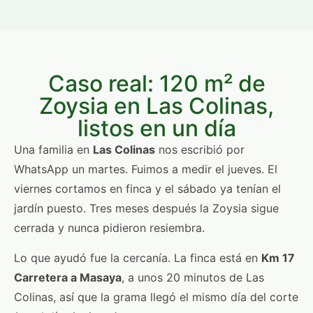
Caso real: 120 m² de
Zoysia en Las Colinas,
listos en un día
Una familia en
Las Colinas
nos escribió por
WhatsApp un martes. Fuimos a medir el jueves. El
viernes cortamos en finca y el sábado ya tenían el
jardín puesto. Tres meses después la Zoysia sigue
cerrada y nunca pidieron resiembra.
Lo que ayudó fue la cercanía. La finca está en
Km 17
Carretera a Masaya
, a unos 20 minutos de Las
Colinas, así que la grama llegó el mismo día del corte