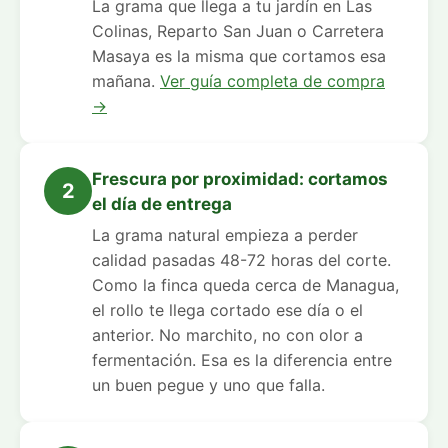
La grama que llega a tu jardín en Las
Colinas, Reparto San Juan o Carretera
Masaya es la misma que cortamos esa
mañana.
Ver guía completa de compra
→
Frescura por proximidad: cortamos
2
el día de entrega
La grama natural empieza a perder
calidad pasadas 48-72 horas del corte.
Como la finca queda cerca de Managua,
el rollo te llega cortado ese día o el
anterior. No marchito, no con olor a
fermentación. Esa es la diferencia entre
un buen pegue y uno que falla.