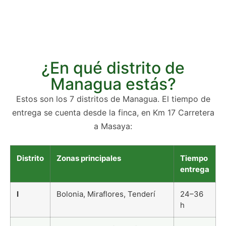
¿En qué distrito de
Managua estás?
Estos son los 7 distritos de Managua. El tiempo de
entrega se cuenta desde la finca, en Km 17 Carretera
a Masaya:
Distrito
Zonas principales
Tiempo
entrega
I
Bolonia, Miraflores, Tenderí
24–36
h