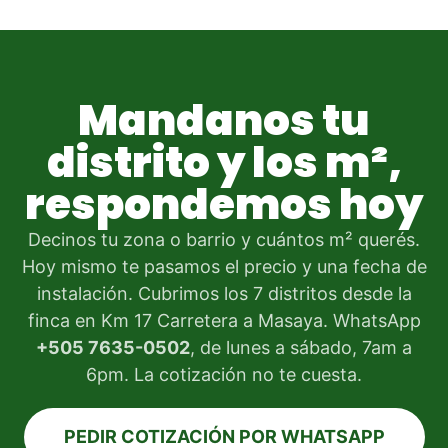
Mandanos tu
distrito y los m²,
respondemos hoy
Decinos tu zona o barrio y cuántos m² querés.
Hoy mismo te pasamos el precio y una fecha de
instalación. Cubrimos los 7 distritos desde la
finca en Km 17 Carretera a Masaya. WhatsApp
+505 7635-0502
, de lunes a sábado, 7am a
6pm. La cotización no te cuesta.
PEDIR COTIZACIÓN POR WHATSAPP