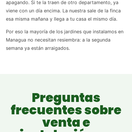
apagando. Si te la traen de otro departamento, ya
viene con un día encima. La nuestra sale de la finca
esa misma mañana y llega a tu casa el mismo día.
Por eso la mayoría de los jardines que instalamos en
Managua no necesitan resiembra: a la segunda
semana ya están arraigados.
Preguntas
frecuentes sobre
venta e