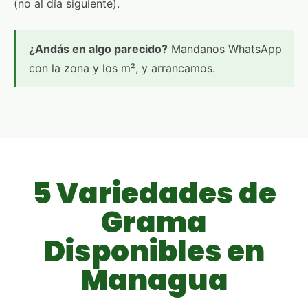
(no al día siguiente).
¿Andás en algo parecido?
Mandanos WhatsApp
con la zona y los m², y arrancamos.
5 Variedades de
Grama
Disponibles en
Managua