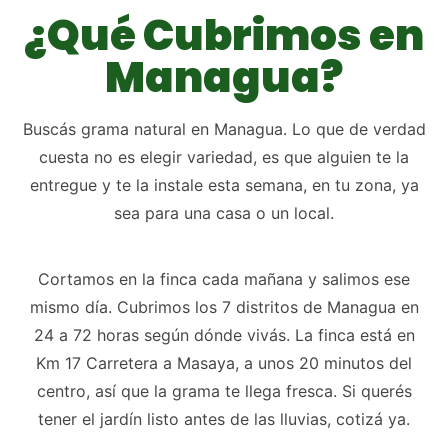
¿Qué Cubrimos en
Managua?
Buscás grama natural en Managua. Lo que de verdad
cuesta no es elegir variedad, es que alguien te la
entregue y te la instale esta semana, en tu zona, ya
sea para una casa o un local.
Cortamos en la finca cada mañana y salimos ese
mismo día. Cubrimos los 7 distritos de Managua en
24 a 72 horas según dónde vivás. La finca está en
Km 17 Carretera a Masaya, a unos 20 minutos del
centro, así que la grama te llega fresca. Si querés
tener el jardín listo antes de las lluvias, cotizá ya.