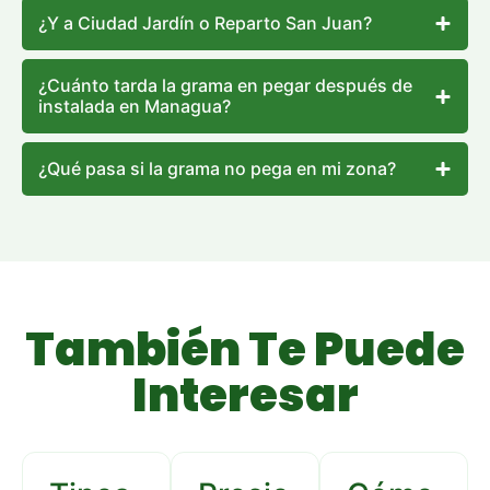
¿Y a Ciudad Jardín o Reparto San Juan?
¿Cuánto tarda la grama en pegar después de
instalada en Managua?
¿Qué pasa si la grama no pega en mi zona?
También Te Puede
Interesar