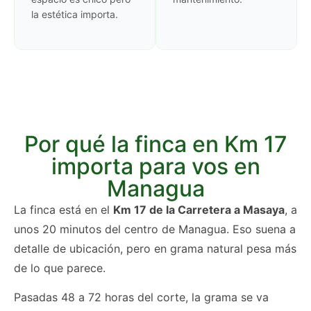
la estética importa.
Por qué la finca en Km 17
importa para vos en
Managua
La finca está en el
Km 17 de la Carretera a Masaya
, a
unos 20 minutos del centro de Managua. Eso suena a
detalle de ubicación, pero en grama natural pesa más
de lo que parece.
Pasadas 48 a 72 horas del corte, la grama se va