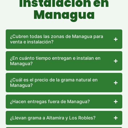
instalación en
Managua
¿Cubren todas las zonas de Managua para
venta e instalación?
¿En cuánto tiempo entregan e instalan en
Managua?
¿Cuál es el precio de la grama natural en
Managua?
¿Hacen entregas fuera de Managua?
¿Llevan grama a Altamira y Los Robles?