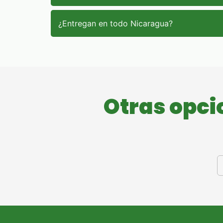
¿Entregan en todo Nicaragua?
Otras opci