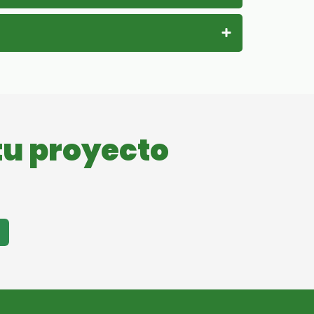
tu proyecto