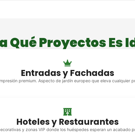
a Qué Proyectos Es I
Entradas y Fachadas
impresión premium. Aspecto de jardín europeo que eleva cualquier p
Hoteles y Restaurantes
decorativas y zonas VIP donde los huéspedes esperan un acabado p