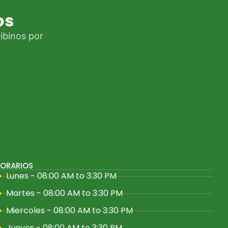
os
ibinos por
ORARIOS
Lunes - 08:00 AM to 3:30 PM
Martes - 08:00 AM to 3:30 PM
Miercoles - 08:00 AM to 3:30 PM
Jueves - 08:00 AM to 3:30 PM