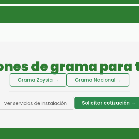
ones de grama para 
Grama Zoysia →
Grama Nacional →
Solicitar cotización →
Ver servicios de instalación