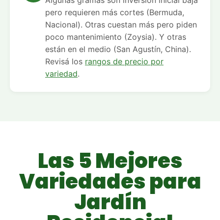
Algunas gramas son inversión inicial baja
pero requieren más cortes (Bermuda,
Nacional). Otras cuestan más pero piden
poco mantenimiento (Zoysia). Y otras
están en el medio (San Agustín, China).
Revisá los
rangos de precio por
variedad
.
Las 5 Mejores
Variedades para
Jardín