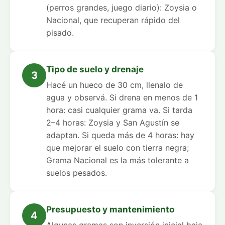
(perros grandes, juego diario): Zoysia o
Nacional, que recuperan rápido del
pisado.
Tipo de suelo y drenaje
3
Hacé un hueco de 30 cm, llenalo de
agua y observá. Si drena en menos de 1
hora: casi cualquier grama va. Si tarda
2–4 horas: Zoysia y San Agustín se
adaptan. Si queda más de 4 horas: hay
que mejorar el suelo con tierra negra;
Grama Nacional es la más tolerante a
suelos pesados.
Presupuesto y mantenimiento
4