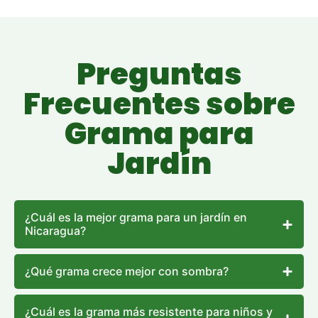
Preguntas
Frecuentes sobre
Grama para
Jardín
¿Cuál es la mejor grama para un jardín en
Nicaragua?
¿Qué grama crece mejor con sombra?
¿Cuál es la grama más resistente para niños y