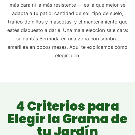
más cara ni la más resistente — es la que mejor se
adapta a tu patio: cantidad de sol, tipo de suelo,
tráfico de niños y mascotas, y el mantenimiento que
estés dispuesto a darle. Una mala elección sale cara:
si plantás Bermuda en una zona con sombra,
amarillea en pocos meses. Aquí te explicamos cómo
elegir bien.
4 Criterios para
Elegir la Grama de
tu Jardín