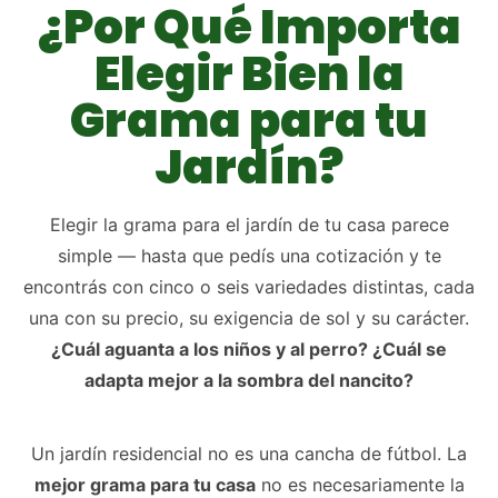
¿Por Qué Importa
Elegir Bien la
Grama para tu
Jardín?
Elegir la grama para el jardín de tu casa parece
simple — hasta que pedís una cotización y te
encontrás con cinco o seis variedades distintas, cada
una con su precio, su exigencia de sol y su carácter.
¿Cuál aguanta a los niños y al perro? ¿Cuál se
adapta mejor a la sombra del nancito?
Un jardín residencial no es una cancha de fútbol. La
mejor grama para tu casa
no es necesariamente la